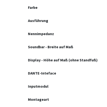
Farbe
Ausführung
Nennimpedanz
Soundbar - Breite auf Maß
Display - Höhe auf Maß (ohne Standfuß)
DANTE-Inteface
Inputmodul
Montageart