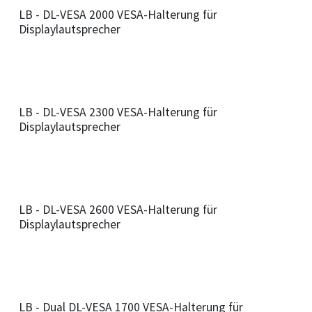
LB - DL-VESA 2000 VESA-Halterung für
Displaylautsprecher
LB - DL-VESA 2300 VESA-Halterung für
Displaylautsprecher
LB - DL-VESA 2600 VESA-Halterung für
Displaylautsprecher
LB - Dual DL-VESA 1700 VESA-Halterung für