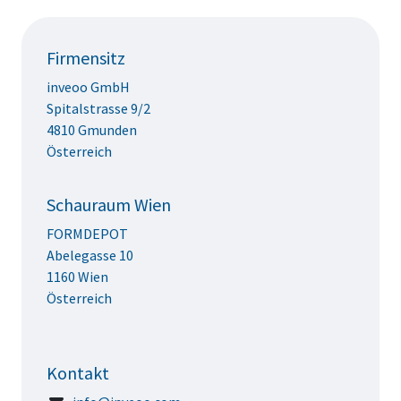
Firmensitz
inveoo GmbH
Spitalstrasse 9/2
4810 Gmunden
Österreich
Schauraum Wien
FORMDEPOT
Abelegasse 10
1160 Wien
Österreich
Kontakt