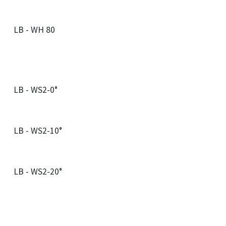
LB - WH 80
LB - WS2-0°
LB - WS2-10°
LB - WS2-20°