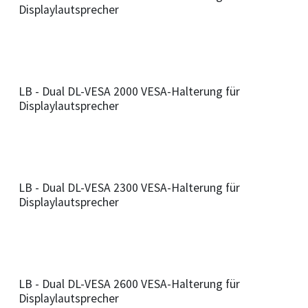
Displaylautsprecher
LB - Dual DL-VESA 2000 VESA-Halterung für
Displaylautsprecher
LB - Dual DL-VESA 2300 VESA-Halterung für
Displaylautsprecher
LB - Dual DL-VESA 2600 VESA-Halterung für
Displaylautsprecher