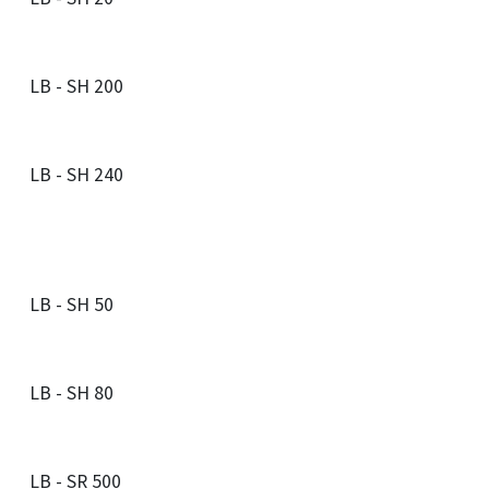
LB - SH 200
LB - SH 240
LB - SH 50
LB - SH 80
LB - SR 500