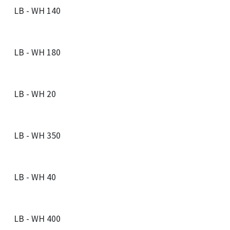
LB - WH 140
LB - WH 180
LB - WH 20
LB - WH 350
LB - WH 40
LB - WH 400