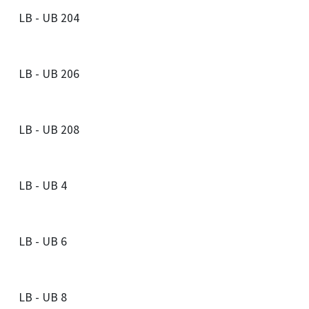
LB - UB 204
LB - UB 206
LB - UB 208
LB - UB 4
LB - UB 6
LB - UB 8