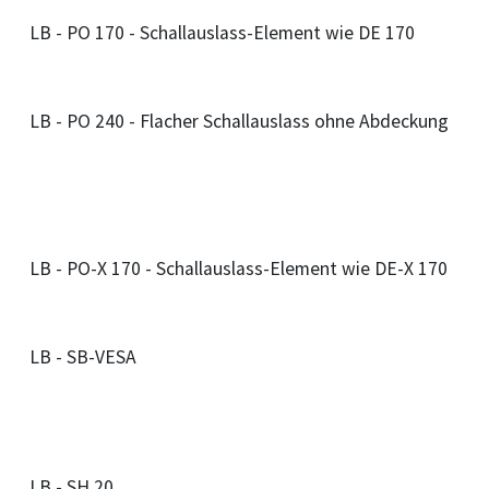
LB - PO 170 - Schallauslass-Element wie DE 170
LB - PO 240 - Flacher Schallauslass ohne Abdeckung
LB - PO-X 170 - Schallauslass-Element wie DE-X 170
LB - SB-VESA
LB - SH 20