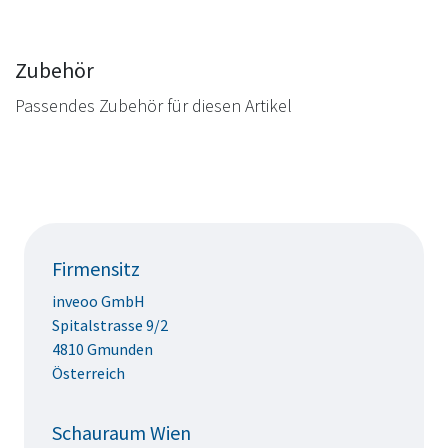
Zubehör
Passendes Zubehör für diesen Artikel
Firmensitz
inveoo GmbH
Spitalstrasse 9/2
4810 Gmunden
Österreich
Schauraum Wien