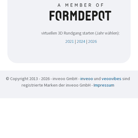
virtuellen 3D Rundgang starten (Jahr wählen):
2021
|
2024
|
2026
© Copyright 2013 - 2026 - inveoo GmbH -
inveoo
und
veoovibes
sind
registrierte Marken der inveoo GmbH -
Impressum