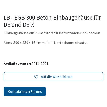
LB - EGB 300 Beton-Einbaugehäuse für
DE und DE-X
Einbaugehäuse aus Kunststoff für Betonwände und -decken
Abm.: 500 × 350 × 164 mm, inkl. Hartschaumeinsatz
Artikelnummer:
2211-0001
Auf die Wunschliste
Kontaktieren Sie uns