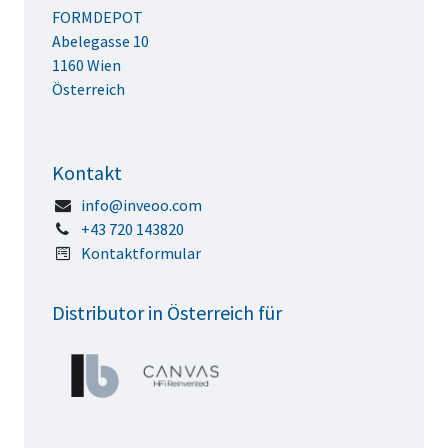
FORMDEPOT
Abelegasse 10
1160 Wien
Österreich
Kontakt
info@inveoo.com
+43 720 143820
Kontaktformular
Distributor in Österreich für