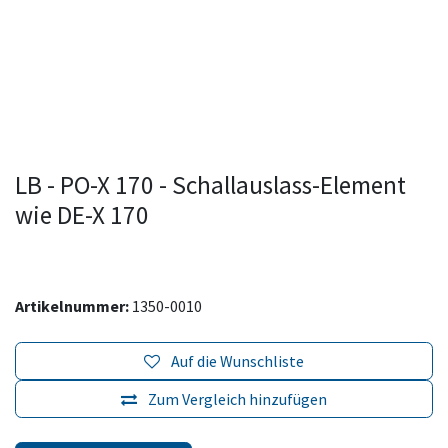
LB - PO-X 170 - Schallauslass-Element
wie DE-X 170
Artikelnummer:
1350-0010
Auf die Wunschliste
Zum Vergleich hinzufügen