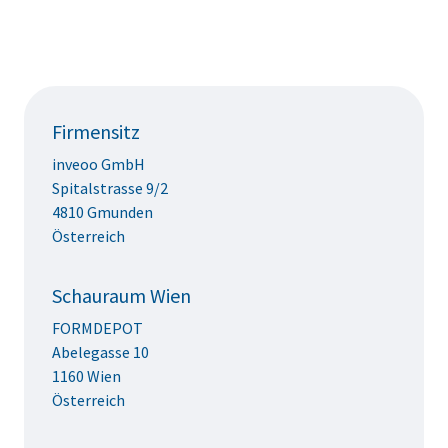
Firmensitz
inveoo GmbH
Spitalstrasse 9/2
4810 Gmunden
Österreich
Schauraum Wien
FORMDEPOT
Abelegasse 10
1160 Wien
Österreich