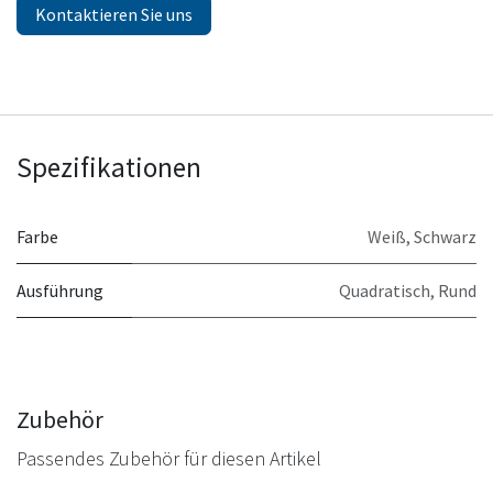
Kontaktieren Sie uns
Spezifikationen
Farbe
Weiß
,
Schwarz
Ausführung
Quadratisch
,
Rund
Zubehör
Passendes Zubehör für diesen Artikel