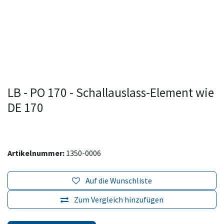
LB - PO 170 - Schallauslass-Element wie
DE 170
Artikelnummer:
1350-0006
Auf die Wunschliste
Zum Vergleich hinzufügen