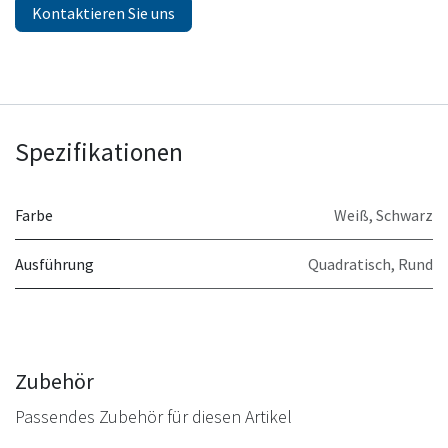
Kontaktieren Sie uns
Spezifikationen
Farbe
Weiß
,
Schwarz
Ausführung
Quadratisch
,
Rund
Zubehör
Passendes Zubehör für diesen Artikel