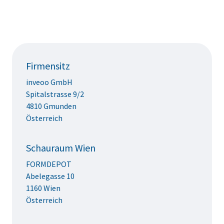
Firmensitz
inveoo GmbH
Spitalstrasse 9/2
4810 Gmunden
Österreich
Schauraum Wien
FORMDEPOT
Abelegasse 10
1160 Wien
Österreich