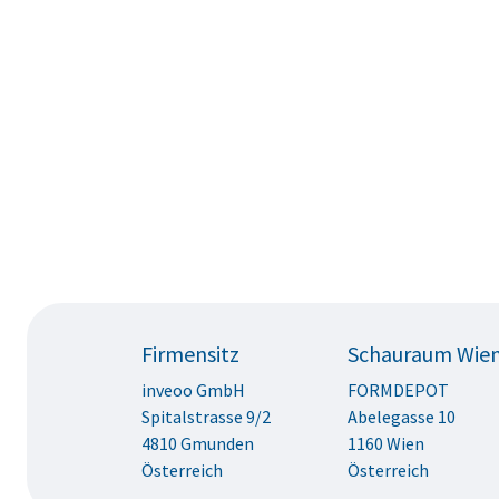
Firmensitz
Schauraum Wie
inveoo GmbH
FORMDEPOT
Spitalstrasse 9/2
Abelegasse 10
4810 Gmunden
1160 Wien
Österreich
Österreich