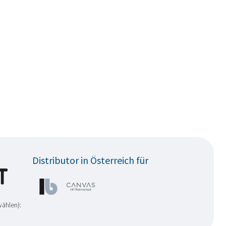
Distributor in Österreich für
wählen):