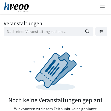
Zum Inhalt springen
Veranstaltungen
Noch keine Veranstaltungen geplant
Wir konnten zu diesem Zeitpunkt keine geplante