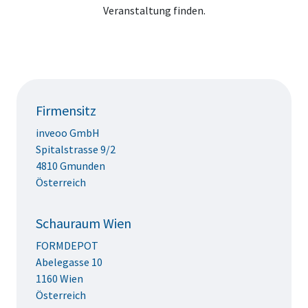
Veranstaltung finden.
Firmensitz
inveoo GmbH
Spitalstrasse 9/2
4810 Gmunden
Österreich
Schauraum Wien
FORMDEPOT
Abelegasse 10
1160 Wien
Österreich