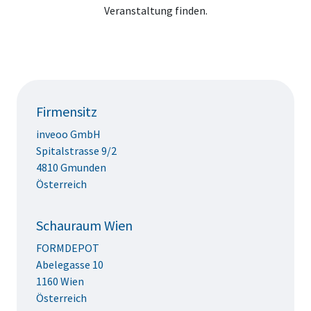
Veranstaltung finden.
Firmensitz
inveoo GmbH
Spitalstrasse 9/2
4810 Gmunden
Österreich
Schauraum Wien
FORMDEPOT
Abelegasse 10
1160 Wien
Österreich