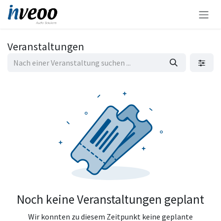
Zum Inhalt springen
Veranstaltungen
Noch keine Veranstaltungen geplant
Wir konnten zu diesem Zeitpunkt keine geplante