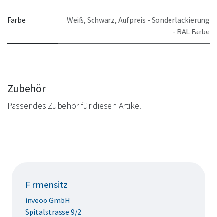
Farbe
Weiß
,
Schwarz
,
Aufpreis - Sonderlackierung
- RAL Farbe
Zubehör
Passendes Zubehör für diesen Artikel
Firmensitz
inveoo GmbH
Spitalstrasse 9/2