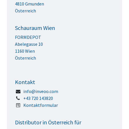
4810 Gmunden
Österreich
Schauraum Wien
FORMDEPOT
Abelegasse 10
1160 Wien
Österreich
Kontakt
info@inveoo.com
+43 720 143820
Kontaktformular
Distributor in Österreich für