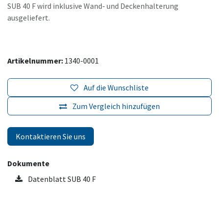
SUB 40 F wird inklusive Wand- und Deckenhalterung
ausgeliefert.
Artikelnummer:
1340-0001
Auf die Wunschliste
Zum Vergleich hinzufügen
Kontaktieren Sie uns
Dokumente
Datenblatt SUB 40 F