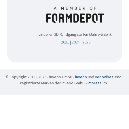
virtuellen 3D Rundgang starten (Jahr wählen):
2021
|
2024
|
2026
© Copyright 2013 - 2026 - inveoo GmbH -
inveoo
und
veoovibes
sind
registrierte Marken der inveoo GmbH -
Impressum