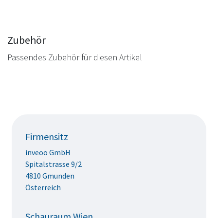
Zubehör
Passendes Zubehör für diesen Artikel
Firmensitz
inveoo GmbH
Spitalstrasse 9/2
4810 Gmunden
Österreich
Schauraum Wien