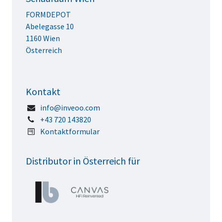
FORMDEPOT
Abelegasse 10
1160 Wien
Österreich
Kontakt
info@inveoo.com
+43 720 143820
Kontaktformular
Distributor in Österreich für