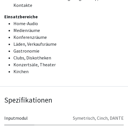
Kontakte
Einsatzbereiche
Home-Audio
Medienräume
Konferenzräume
Läden, Verkaufsräume
Gastronomie
Clubs, Diskotheken
Konzertsäle, Theater
Kirchen
Spezifikationen
Inputmodul
Symetrisch
,
Cinch
,
DANTE