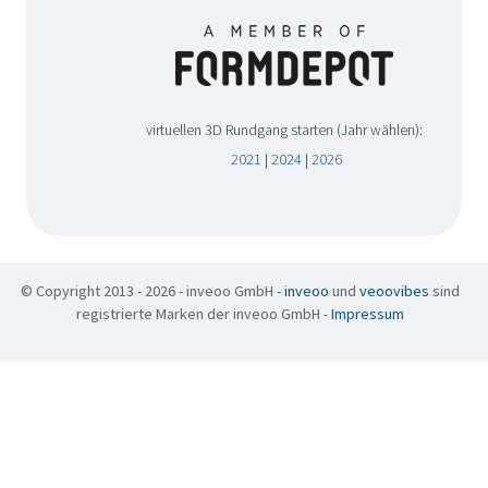
virtuellen 3D Rundgang starten (Jahr wählen):
2021
|
2024
|
2026
© Copyright 2013 - 2026 - inveoo GmbH -
inveoo
und
veoovibes
sind
registrierte Marken der inveoo GmbH -
Impressum