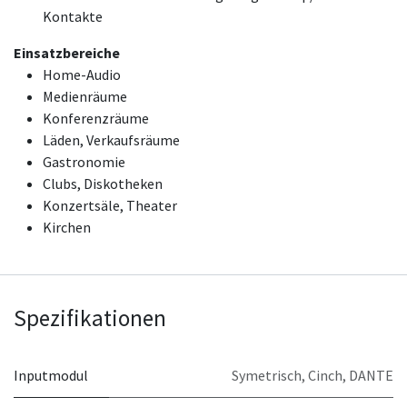
Kontakte
Einsatzbereiche
Home-Audio
Medienräume
Konferenzräume
Läden, Verkaufsräume
Gastronomie
Clubs, Diskotheken
Konzertsäle, Theater
Kirchen
Spezifikationen
Inputmodul
Symetrisch
,
Cinch
,
DANTE