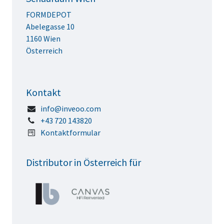
FORMDEPOT
Abelegasse 10
1160 Wien
Österreich
Kontakt
info@inveoo.com
+43 720 143820
Kontaktformular
Distributor in Österreich für