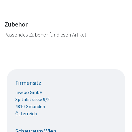
Zubehör
Passendes Zubehör für diesen Artikel
Firmensitz
inveoo GmbH
Spitalstrasse 9/2
4810 Gmunden
Österreich
Schauraum Wien