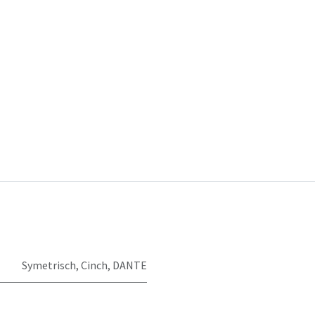
Symetrisch
,
Cinch
,
DANTE