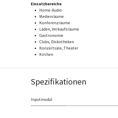
Einsatzbereiche
Home-Audio
Medienräume
Konferenzräume
Läden, Verkaufsräume
Gastronomie
Clubs, Diskotheken
Konzertsäle, Theater
Kirchen
Spezifikationen
Inputmodul