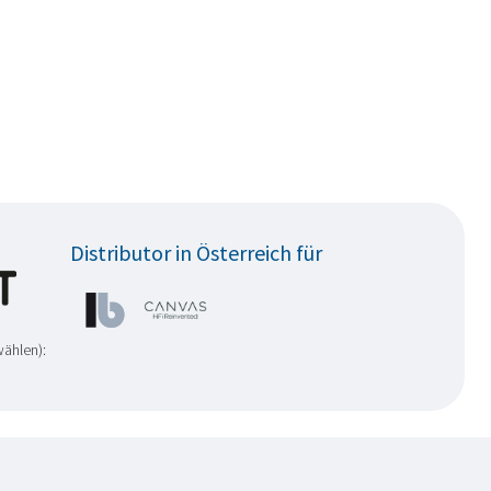
Distributor in Österreich für
wählen):