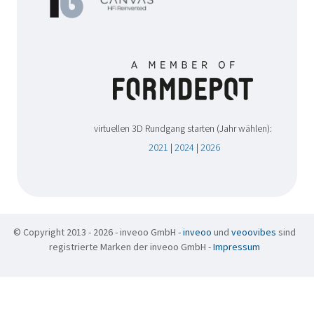
virtuellen 3D Rundgang starten (Jahr wählen):
2021
|
2024
|
2026
© Copyright 2013 - 2026 - inveoo GmbH -
inveoo
und
veoovibes
sind
registrierte Marken der inveoo GmbH -
Impressum