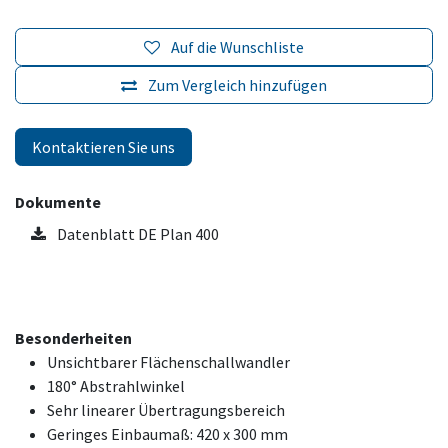
Auf die Wunschliste
Zum Vergleich hinzufügen
Kontaktieren Sie uns
Dokumente
Datenblatt DE Plan 400
Besonderheiten
Unsichtbarer Flächenschallwandler
180° Abstrahlwinkel
Sehr linearer Übertragungsbereich
Geringes Einbaumaß: 420 x 300 mm