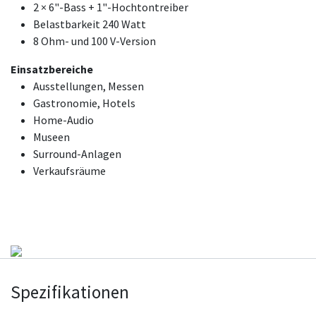
2 × 6"-Bass + 1"-Hochtontreiber
Belastbarkeit 240 Watt
8 Ohm- und 100 V-Version
Einsatzbereiche
Ausstellungen, Messen
Gastronomie, Hotels
Home-Audio
Museen
Surround-Anlagen
Verkaufsräume
Spezifikationen