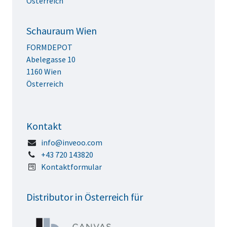
Österreich
Schauraum Wien
FORMDEPOT
Abelegasse 10
1160 Wien
Österreich
Kontakt
info@inveoo.com
+43 720 143820
Kontaktformular
Distributor in Österreich für