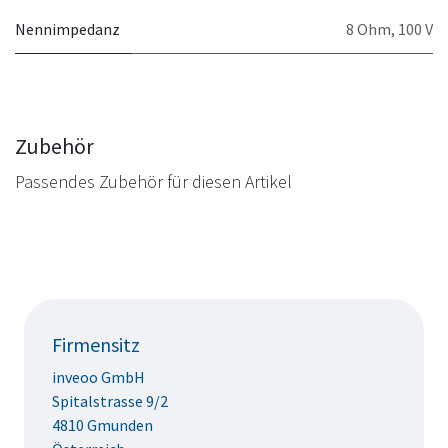
Nennimpedanz
8 Ohm
,
100 V
Zubehör
Passendes Zubehör für diesen Artikel
Firmensitz
inveoo GmbH
Spitalstrasse 9/2
4810 Gmunden