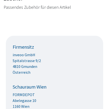
Passendes Zubehör für diesen Artikel
Firmensitz
inveoo GmbH
Spitalstrasse 9/2
4810 Gmunden
Österreich
Schauraum Wien
FORMDEPOT
Abelegasse 10
1160 Wien