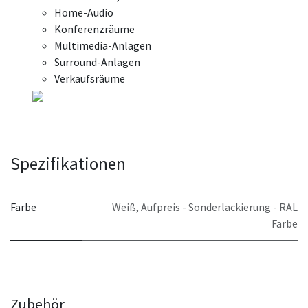
Home-Audio
Konferenzräume
Multimedia-Anlagen
Surround-Anlagen
Verkaufsräume
Spezifikationen
Farbe
Weiß
,
Aufpreis - Sonderlackierung - RAL
Farbe
Zubehör