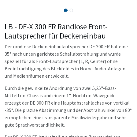
LB - DE-X 300 FR Randlose Front-
Lautsprecher für Deckeneinbau
Der randlose Deckeneinbaulautsprecher DE 300 FR hat eine
35° nach unten gerichtete Schallabstrahlung und wurde
speziell für als Front-Lautsprecher (L, R, Center) ohne
Beeinträchtigung des Blickfeldes in Home-Audio-Anlagen
und Medienräumen entwickelt.
Durch die gewinkelte Anordnung von zwei 5,25"-Bass-
Mittelton-Chassis und einem 1"-Hochton-Waveguide
erzeugt der DE 300 FR eine Hauptabstrahlachse von vertikal
-35°. Die präzise Abstimmung und der Abstrahlwinkel von 80°
ermöglichen eine transparente Musikwiedergabe und sehr
gute Sprachverständlichkeit.