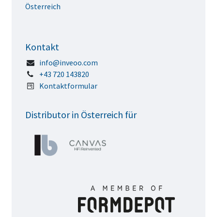
Österreich
Kontakt
info@inveoo.com
+43 720 143820
Kontaktformular
Distributor in Österreich für