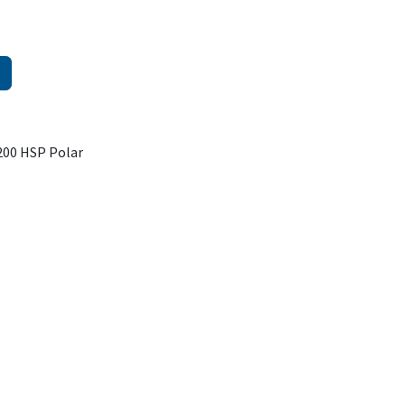
200 HSP Polar