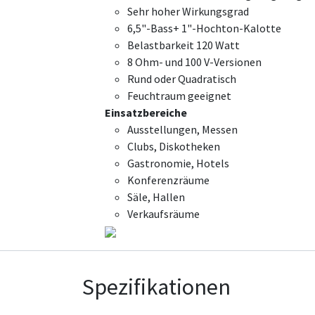
Sehr hoher Wirkungsgrad
6,5"-Bass+ 1"-Hochton-Kalotte
Belastbarkeit 120 Watt
8 Ohm- und 100 V-Versionen
Rund oder Quadratisch
Feuchtraum geeignet
Einsatzbereiche
Ausstellungen, Messen
Clubs, Diskotheken
Gastronomie, Hotels
Konferenzräume
Säle, Hallen
Verkaufsräume
Spezifikationen