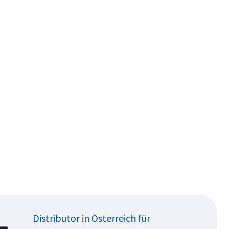
Distributor in Österreich für