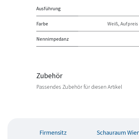
Ausführung
Farbe
Weiß
,
Aufpreis
Nennimpedanz
Zubehör
Passendes Zubehör für diesen Artikel
Firmensitz
Schauraum Wie