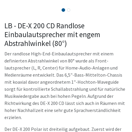
LB - DE-X 200 CD Randlose
Einbaulautsprecher mit engem
Abstrahlwinkel (80°)
Der randlose High-End-Einbaulautsprecher mit einem
definierten Abstrahlwinkel von 80° wurde als Front-
lautsprecher (L, R, Center) für Home-Audio-Anlagen und
Medienräume entwickelt. Das 6,5"-Bass-Mittelton-Chassis
mit koaxial davor angeordnetem 1"-Hochton-Waveguide
sorgt für kontrollierte Schallabstrahlung und für natürliche
Musikwiedergabe auch bei hohen Pegeln. Aufgrund der
Richtwirkung des DE-X 200 CD lässt sich auch in Räumen mit
hoher Nachhallzeit eine sehr gute Sprachverständlichkeit
erzielen.
Der DE-X 200 Polar ist dreiteilig aufgebaut. Zuerst wird der