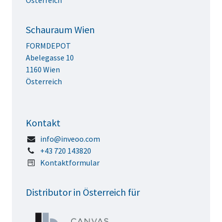
Österreich
Schauraum Wien
FORMDEPOT
Abelegasse 10
1160 Wien
Österreich
Kontakt
info@inveoo.com
+43 720 143820
Kontaktformular
Distributor in Österreich für