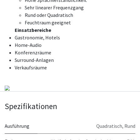
Hohe Sprachverständlichkeit
Sehr linearer Frequenzgang
Rund oder Quadratisch
Feuchtraum geeignet
Einsatzbereiche
Gastronomie, Hotels
Home-Audio
Konferenzräume
Surround-Anlagen
Verkaufsräume
Spezifikationen
Ausführung
Quadratisch
,
Rund