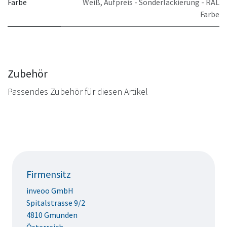
Farbe
Weiß
,
Aufpreis - Sonderlackierung - RAL
Farbe
Zubehör
Passendes Zubehör für diesen Artikel
Firmensitz
inveoo GmbH
Spitalstrasse 9/2
4810 Gmunden