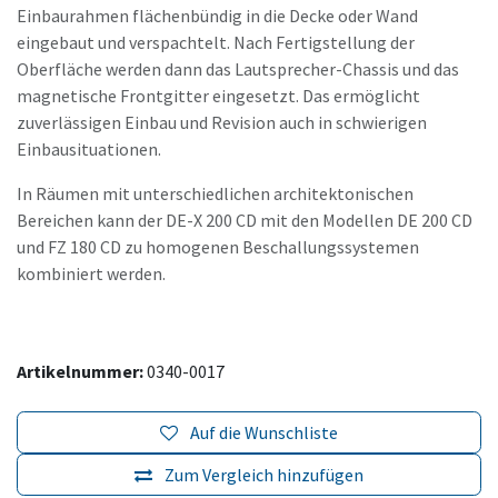
Einbaurahmen flächenbündig in die Decke oder Wand
eingebaut und verspachtelt. Nach Fertigstellung der
Oberfläche werden dann das Lautsprecher-Chassis und das
magnetische Frontgitter eingesetzt. Das ermöglicht
zuverlässigen Einbau und Revision auch in schwierigen
Einbausituationen.
In Räumen mit unterschiedlichen architektonischen
Bereichen kann der DE-X 200 CD mit den Modellen DE 200 CD
und FZ 180 CD zu homogenen Beschallungssystemen
kombiniert werden.
Artikelnummer:
0340-0017
Auf die Wunschliste
Zum Vergleich hinzufügen