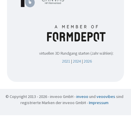
virtuellen 3D Rundgang starten (Jahr wählen):
2021
|
2024
|
2026
© Copyright 2013 - 2026 - inveoo GmbH -
inveoo
und
veoovibes
sind
registrierte Marken der inveoo GmbH -
Impressum