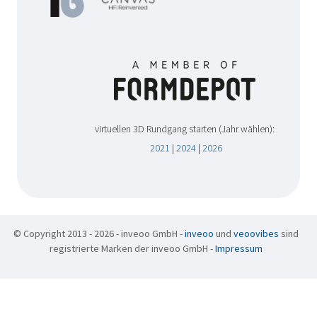
virtuellen 3D Rundgang starten (Jahr wählen):
2021
|
2024
|
2026
© Copyright 2013 - 2026 - inveoo GmbH -
inveoo
und
veoovibes
sind
registrierte Marken der inveoo GmbH -
Impressum