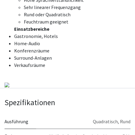
Hohe Sprachverständlichkeit
Sehr linearer Frequenzgang
Rund oder Quadratisch
Feuchtraum geeignet
Einsatzbereiche
Gastronomie, Hotels
Home-Audio
Konferenzräume
Surround-Anlagen
Verkaufsräume
Spezifikationen
Ausführung
Quadratisch
,
Rund