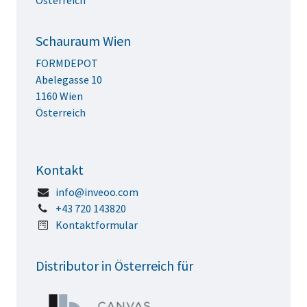
Österreich
Schauraum Wien
FORMDEPOT
Abelegasse 10
1160 Wien
Österreich
Kontakt
info@inveoo.com
+43 720 143820
Kontaktformular
Distributor in Österreich für