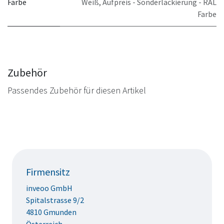
Farbe
Weiß
,
Aufpreis - Sonderlackierung - RAL
Farbe
Zubehör
Passendes Zubehör für diesen Artikel
Firmensitz
inveoo GmbH
Spitalstrasse 9/2
4810 Gmunden