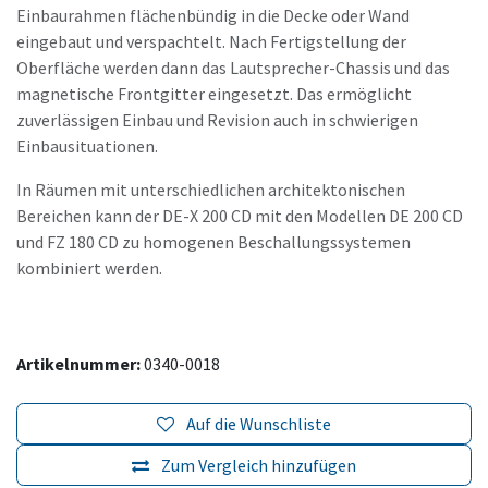
Einbaurahmen flächenbündig in die Decke oder Wand
eingebaut und verspachtelt. Nach Fertigstellung der
Oberfläche werden dann das Lautsprecher-Chassis und das
magnetische Frontgitter eingesetzt. Das ermöglicht
zuverlässigen Einbau und Revision auch in schwierigen
Einbausituationen.
In Räumen mit unterschiedlichen architektonischen
Bereichen kann der DE-X 200 CD mit den Modellen DE 200 CD
und FZ 180 CD zu homogenen Beschallungssystemen
kombiniert werden.
Artikelnummer:
0340-0018
Auf die Wunschliste
Zum Vergleich hinzufügen