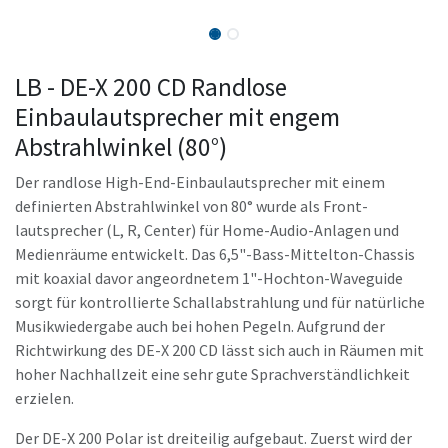
LB - DE-X 200 CD Randlose
Einbaulautsprecher mit engem
Abstrahlwinkel (80°)
Der randlose High-End-Einbaulautsprecher mit einem
definierten Abstrahlwinkel von 80° wurde als Front-
lautsprecher (L, R, Center) für Home-Audio-Anlagen und
Medienräume entwickelt. Das 6,5"-Bass-Mittelton-Chassis
mit koaxial davor angeordnetem 1"-Hochton-Waveguide
sorgt für kontrollierte Schallabstrahlung und für natürliche
Musikwiedergabe auch bei hohen Pegeln. Aufgrund der
Richtwirkung des DE-X 200 CD lässt sich auch in Räumen mit
hoher Nachhallzeit eine sehr gute Sprachverständlichkeit
erzielen.
Der DE-X 200 Polar ist dreiteilig aufgebaut. Zuerst wird der