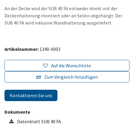
An der Decke wird der SUB 40 FA entweder direkt mit der
Deckenhalterung montiert oder an Seilen abgehängt. Der
SUB 40 FA wird inklusive Wandhalterung ausgeliefert.
Artikelnummer:
1340-0003
Auf die Wunschliste
Zum Vergleich hinzufügen
Kontaktieren Sie uns
Dokumente
Datenblatt SUB 40 FA