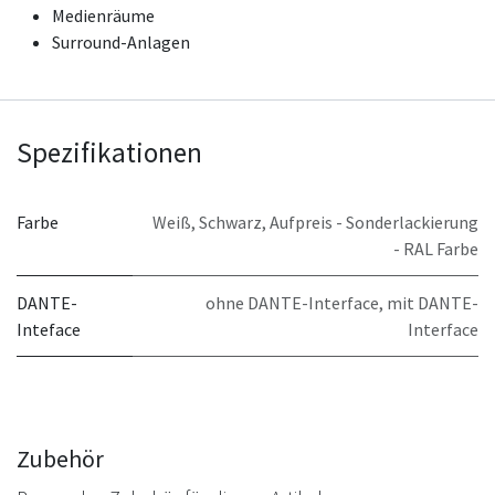
Medienräume
Surround-Anlagen
Spezifikationen
Farbe
Weiß
,
Schwarz
,
Aufpreis - Sonderlackierung
- RAL Farbe
DANTE-
ohne DANTE-Interface
,
mit DANTE-
Inteface
Interface
Zubehör