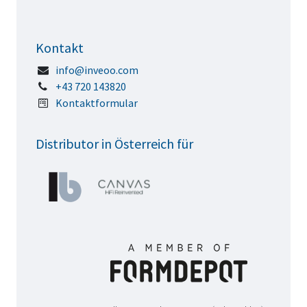
Kontakt
info@inveoo.com
+43 720 143820
Kontaktformular
Distributor in Österreich für