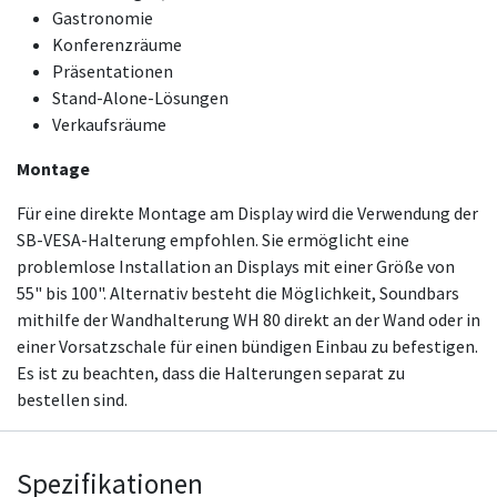
Gastronomie
Konferenzräume
Präsentationen
Stand-Alone-Lösungen
Verkaufsräume
Montage
Für eine direkte Montage am Display wird die Verwendung der
SB-VESA-Halterung empfohlen. Sie ermöglicht eine
problemlose Installation an Displays mit einer Größe von
55" bis 100". Alternativ besteht die Möglichkeit, Soundbars
mithilfe der Wandhalterung WH 80 direkt an der Wand oder in
einer Vorsatzschale für einen bündigen Einbau zu befestigen.
Es ist zu beachten, dass die Halterungen separat zu
bestellen sind.
Spezifikationen