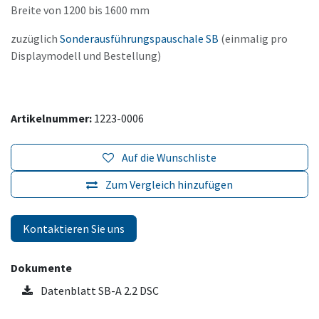
Breite von 1200 bis 1600 mm
zuzüglich
Sonderausführungspauschale SB
(einmalig pro
Displaymodell und Bestellung)
Artikelnummer:
1223-0006
Auf die Wunschliste
Zum Vergleich hinzufügen
Kontaktieren Sie uns
Dokumente
Datenblatt SB-A 2.2 DSC