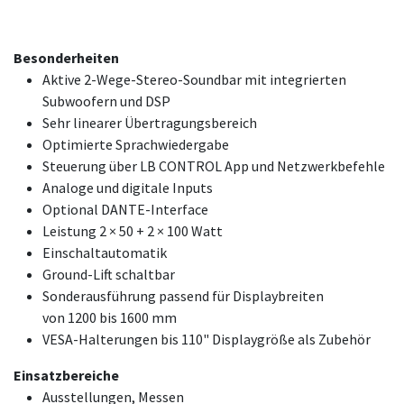
Besonderheiten
Aktive 2-Wege-Stereo-Soundbar mit integrierten
Subwoofern und DSP
Sehr linearer Übertragungsbereich
Optimierte Sprachwiedergabe
Steuerung über LB CONTROL App und Netzwerkbefehle
Analoge und digitale Inputs
Optional DANTE-Interface
Leistung 2 × 50 + 2 × 100 Watt
Einschaltautomatik
Ground-Lift schaltbar
Sonderausführung passend für Displaybreiten
von 1200 bis 1600 mm
VESA-Halterungen bis 110" Displaygröße als Zubehör
Einsatzbereiche
Ausstellungen, Messen