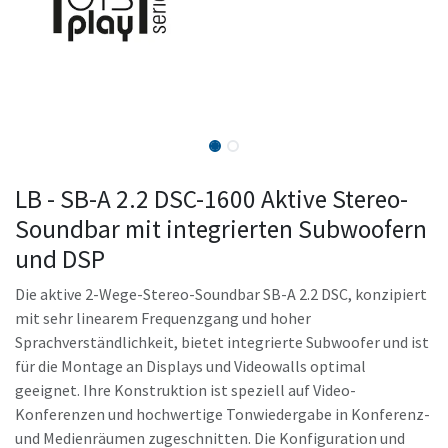
LB - SB-A 2.2 DSC-1600 Aktive Stereo-
Soundbar mit integrierten Subwoofern
und DSP
Die aktive 2-Wege-Stereo-Soundbar SB-A 2.2 DSC, konzipiert
mit sehr linearem Frequenzgang und hoher
Sprachverständlichkeit, bietet integrierte Subwoofer und ist
für die Montage an Displays und Videowalls optimal
geeignet. Ihre Konstruktion ist speziell auf Video-
Konferenzen und hochwertige Tonwiedergabe in Konferenz-
und Medienräumen zugeschnitten. Die Konfiguration und