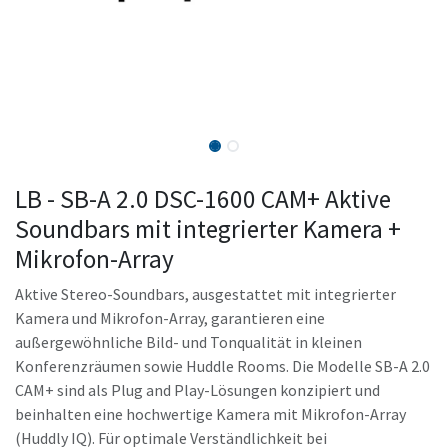
LB - SB-A 2.0 DSC-1600 CAM+ Aktive
Soundbars mit integrierter Kamera +
Mikrofon-Array
Aktive Stereo-Soundbars, ausgestattet mit integrierter
Kamera und Mikrofon-Array, garantieren eine
außergewöhnliche Bild- und Tonqualität in kleinen
Konferenzräumen sowie Huddle Rooms. Die Modelle SB-A 2.0
CAM+ sind als Plug and Play-Lösungen konzipiert und
beinhalten eine hochwertige Kamera mit Mikrofon-Array
(Huddly IQ). Für optimale Verständlichkeit bei