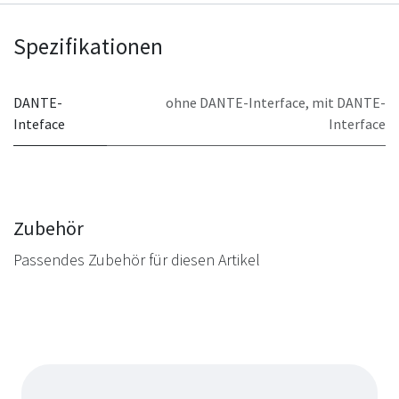
Spezifikationen
DANTE-
ohne DANTE-Interface
,
mit DANTE-
Inteface
Interface
Zubehör
Passendes Zubehör für diesen Artikel