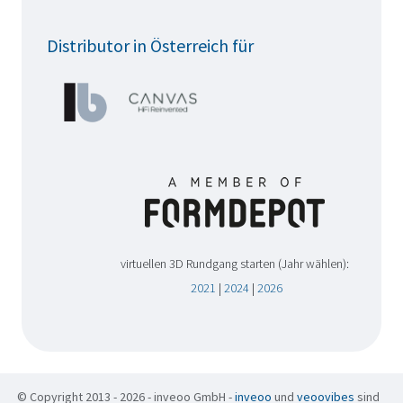
Distributor in Österreich für
virtuellen 3D Rundgang starten (Jahr wählen):
2021
|
2024
|
2026
© Copyright 2013 - 2026 - inveoo GmbH -
inveoo
und
veoovibes
sind