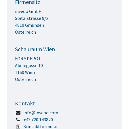
Firmensitz
inveoo GmbH
Spitalstrasse 9/2
4810 Gmunden
Österreich
Schauraum Wien
FORMDEPOT
Abelegasse 10
1160 Wien
Österreich
Kontakt
info@inveoo.com
+43 720 143820
Kontaktformular