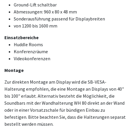
Ground-Lift schaltbar
Abmessungen: 960 x 80 x 48 mm
Sonderausführung passend für Displaybreiten
von 1200 bis 1600 mm
Einsatzbereiche
Huddle Rooms
Konferenzräume
Videokonferenzen
Montage
Zur direkten Montage am Display wird die SB-VESA-
Halterung empfohlen, die eine Montage an Displays von 40"
bis 100" erlaubt. Alternativ besteht die Möglichkeit, die
Soundbars mit der Wandhalterung WH 80 direkt an der Wand
oder in einer Vorsatzschale für bündigen Einbau zu
befestigen. Bitte beachten Sie, dass die Halterungen separat
bestellt werden müssen.