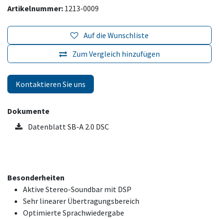
Artikelnummer:
1213-0009
Auf die Wunschliste
Zum Vergleich hinzufügen
Kontaktieren Sie uns
Dokumente
Datenblatt SB-A 2.0 DSC
Besonderheiten
Aktive Stereo-Soundbar mit DSP
Sehr linearer Übertragungsbereich
Optimierte Sprachwiedergabe