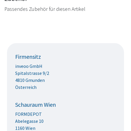
Passendes Zubehör für diesen Artikel
Firmensitz
inveoo GmbH
Spitalstrasse 9/2
4810 Gmunden
Österreich
Schauraum Wien
FORMDEPOT
Abelegasse 10
1160 Wien