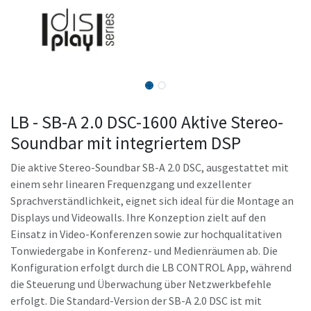
LB - SB-A 2.0 DSC-1600 Aktive Stereo-
Soundbar mit integriertem DSP
Die aktive Stereo-Soundbar SB-A 2.0 DSC, ausgestattet mit
einem sehr linearen Frequenzgang und exzellenter
Sprachverständlichkeit, eignet sich ideal für die Montage an
Displays und Videowalls. Ihre Konzeption zielt auf den
Einsatz in Video-Konferenzen sowie zur hochqualitativen
Tonwiedergabe in Konferenz- und Medienräumen ab. Die
Konfiguration erfolgt durch die LB CONTROL App, während
die Steuerung und Überwachung über Netzwerkbefehle
erfolgt. Die Standard-Version der SB-A 2.0 DSC ist mit