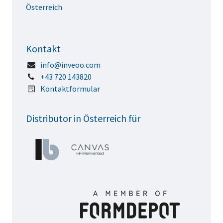
Österreich
Kontakt
info@inveoo.com
+43 720 143820
Kontaktformular
Distributor in Österreich für