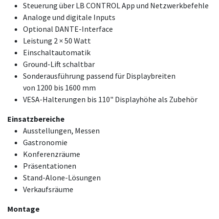
Steuerung über LB CONTROL App und Netzwerkbefehle
Analoge und digitale Inputs
Optional DANTE-Interface
Leistung 2 × 50 Watt
Einschaltautomatik
Ground-Lift schaltbar
Sonderausführung passend für Displaybreiten
von 1200 bis 1600 mm
VESA-Halterungen bis 110" Displayhöhe als Zubehör
Einsatzbereiche
Ausstellungen, Messen
Gastronomie
Konferenzräume
Präsentationen
Stand-Alone-Lösungen
Verkaufsräume
Montage