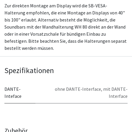
Zur direkten Montage am Display wird die SB-VESA-
Halterung empfohlen, die eine Montage an Displays von 40"
bis 100" erlaubt. Alternativ besteht die Möglichkeit, die
Soundbars mit der Wandhalterung WH 80 direkt an der Wand
oder in einer Vorsatzschale für bündigen Einbau zu
befestigen. Bitte beachten Sie, dass die Halterungen separat
bestellt werden müssen.
Spezifikationen
DANTE-
ohne DANTE-Interface
,
mit DANTE-
Inteface
Interface
Zubehör