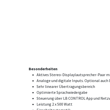
Besonderheiten
Aktives Stereo-Displaylautsprecher-Paar m
Analoge und digitale Inputs. Optional auc
Sehr linearer Übertragungsbereich
Optimierte Sprachwiedergabe
Steuerung über LB CONTROL App und Netz
Leistung 2 x 500 Watt