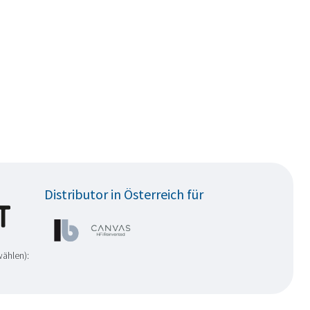
Distributor in Österreich für
wählen):