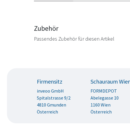
Zubehör
Passendes Zubehör für diesen Artikel
Firmensitz
Schauraum Wie
inveoo GmbH
FORMDEPOT
Spitalstrasse 9/2
Abelegasse 10
4810 Gmunden
1160 Wien
Österreich
Österreich