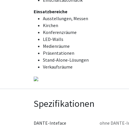
Einschaltautomatik
Einsatzbereiche
Ausstellungen, Messen
Kirchen
Konferenzräume
LED-Walls
Medienräume
Präsentationen
Stand-Alone-Lösungen
Verkaufsräume
Spezifikationen
DANTE-Inteface
ohne DANTE-I