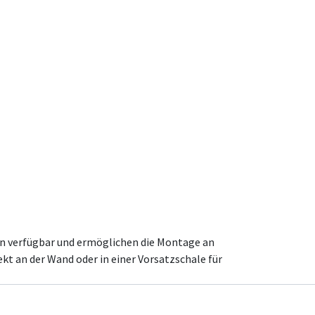
en verfügbar und ermöglichen die Montage an
kt an der Wand oder in einer Vorsatzschale für