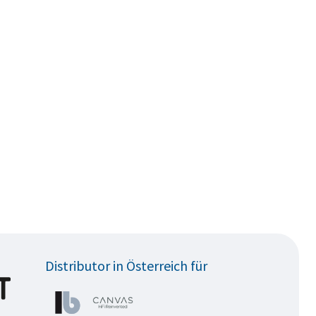
Distributor in Österreich für