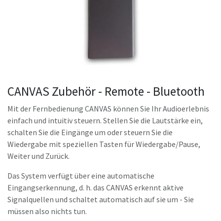
CANVAS Zubehör - Remote - Bluetooth
Mit der Fernbedienung CANVAS können Sie Ihr Audioerlebnis
einfach und intuitiv steuern. Stellen Sie die Lautstärke ein,
schalten Sie die Eingänge um oder steuern Sie die
Wiedergabe mit speziellen Tasten für Wiedergabe/Pause,
Weiter und Zurück.
Das System verfügt über eine automatische
Eingangserkennung, d. h. das CANVAS erkennt aktive
Signalquellen und schaltet automatisch auf sie um - Sie
müssen also nichts tun.