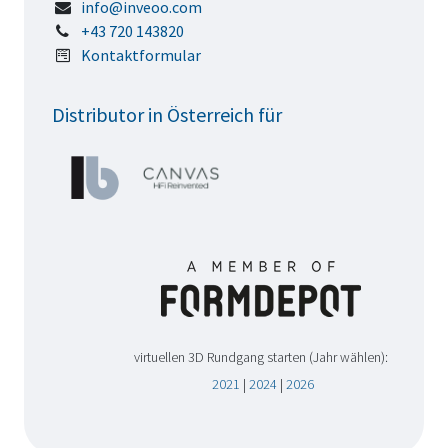
info@inveoo.com
+43 720 143820
Kontaktformular
Distributor in Österreich für
virtuellen 3D Rundgang starten (Jahr wählen):
2021
|
2024
|
2026