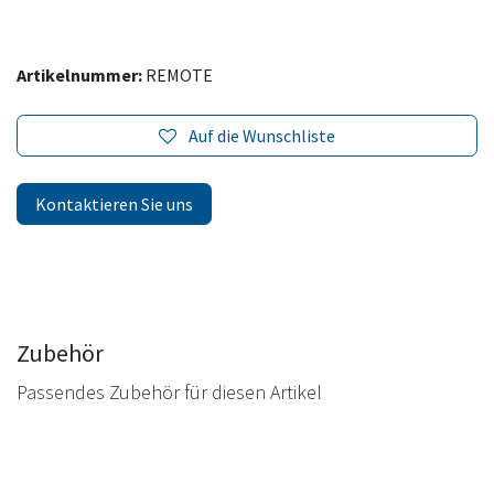
Artikelnummer:
REMOTE
Auf die Wunschliste
Kontaktieren Sie uns
Zubehör
Passendes Zubehör für diesen Artikel