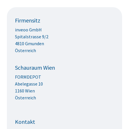
Firmensitz
inveoo GmbH
Spitalstrasse 9/2
4810 Gmunden
Österreich
Schauraum Wien
FORMDEPOT
Abelegasse 10
1160 Wien
Österreich
Kontakt