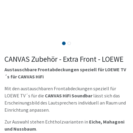
CANVAS Zubehör - Extra Front - LOEWE
Austauschbare Frontabdeckungen speziell für LOEWE TV
´s für CANVAS HiFi
Mit den austauschbaren Frontabdeckungen speziell für
LOEWE TV´s für die
CANVAS HiFi Soundbar
lässt sich das
Erscheinungsbild des Lautsprechers individuell an Raum und
Einrichtung anpassen.
Zur Auswahl stehen Echtholzvarianten in
Eiche, Mahagoni
und Nussbaum
.