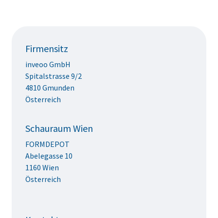
Firmensitz
inveoo GmbH
Spitalstrasse 9/2
4810 Gmunden
Österreich
Schauraum Wien
FORMDEPOT
Abelegasse 10
1160 Wien
Österreich