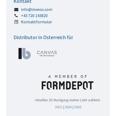
Kontakt
info@inveoo.com
+43 720 143820
Kontaktformular
Distributor in Österreich für
virtuellen 3D Rundgang starten (Jahr wählen):
2021
|
2024
|
2026