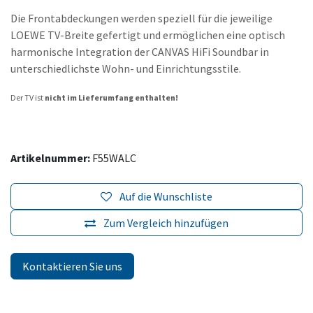
Die Frontabdeckungen werden speziell für die jeweilige
LOEWE TV-Breite gefertigt und ermöglichen eine optisch
harmonische Integration der CANVAS HiFi Soundbar in
unterschiedlichste Wohn- und Einrichtungsstile.
Der TV ist
nicht im Lieferumfang enthalten!
Artikelnummer:
F55WALC
Auf die Wunschliste
Zum Vergleich hinzufügen
Kontaktieren Sie uns