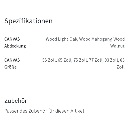
Spezifikationen
CANVAS
Wood Light Oak
,
Wood Mahogany
,
Wood
Abdeckung
Walnut
CANVAS
55 Zoll
,
65 Zoll
,
75 Zoll
,
77 Zoll
,
83 Zoll
,
85
Größe
Zoll
Zubehör
Passendes Zubehör für diesen Artikel