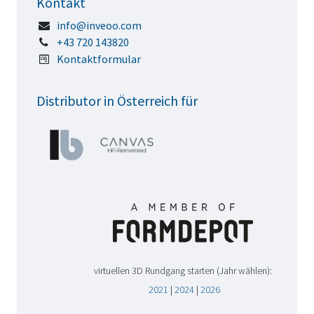
Kontakt
info@inveoo.com
+43 720 143820
Kontaktformular
Distributor in Österreich für
virtuellen 3D Rundgang starten (Jahr wählen):
2021
|
2024
|
2026