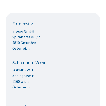
Firmensitz
inveoo GmbH
Spitalstrasse 9/2
4810 Gmunden
Österreich
Schauraum Wien
FORMDEPOT
Abelegasse 10
1160 Wien
Österreich