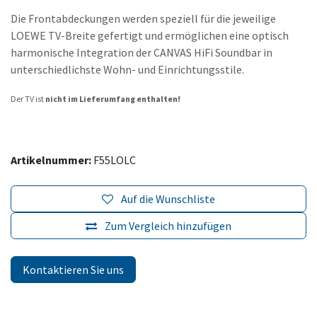
Die Frontabdeckungen werden speziell für die jeweilige
LOEWE TV-Breite gefertigt und ermöglichen eine optisch
harmonische Integration der CANVAS HiFi Soundbar in
unterschiedlichste Wohn- und Einrichtungsstile.
Der TV ist
nicht im Lieferumfang enthalten!
Artikelnummer:
F55LOLC
Auf die Wunschliste
Zum Vergleich hinzufügen
Kontaktieren Sie uns