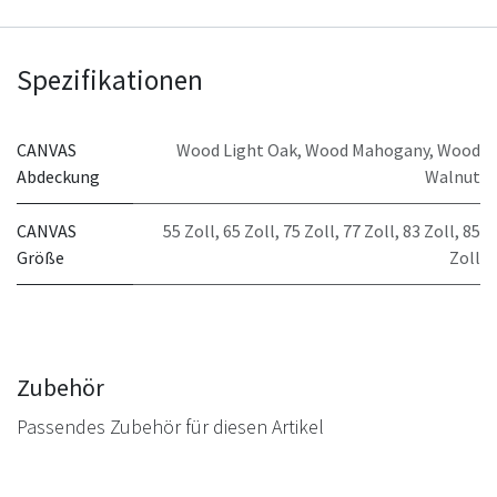
Spezifikationen
CANVAS
Wood Light Oak
,
Wood Mahogany
,
Wood
Abdeckung
Walnut
CANVAS
55 Zoll
,
65 Zoll
,
75 Zoll
,
77 Zoll
,
83 Zoll
,
85
Größe
Zoll
Zubehör
Passendes Zubehör für diesen Artikel