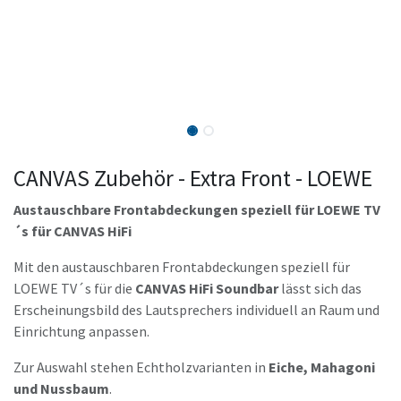
CANVAS Zubehör - Extra Front - LOEWE
Austauschbare Frontabdeckungen speziell für LOEWE TV
´s für CANVAS HiFi
Mit den austauschbaren Frontabdeckungen speziell für
LOEWE TV´s für die
CANVAS HiFi Soundbar
lässt sich das
Erscheinungsbild des Lautsprechers individuell an Raum und
Einrichtung anpassen.
Zur Auswahl stehen Echtholzvarianten in
Eiche, Mahagoni
und Nussbaum
.