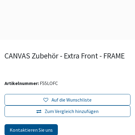
CANVAS Zubehör - Extra Front - FRAME
Artikelnummer:
F55LOFC
Auf die Wunschliste
Zum Vergleich hinzufügen
Kontaktieren Sie uns