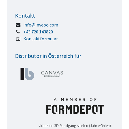
Kontakt
info@inveoo.com
+43 720 143820
Kontaktformular
Distributor in Österreich für
virtuellen 3D Rundgang starten (Jahr wählen):