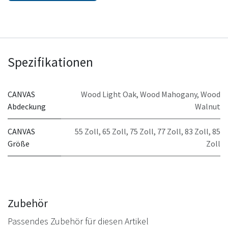
Spezifikationen
CANVAS
Wood Light Oak
,
Wood Mahogany
,
Wood
Abdeckung
Walnut
CANVAS
55 Zoll
,
65 Zoll
,
75 Zoll
,
77 Zoll
,
83 Zoll
,
85
Größe
Zoll
Zubehör
Passendes Zubehör für diesen Artikel