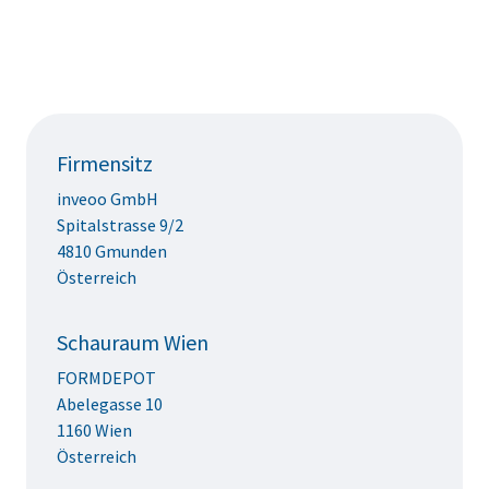
Firmensitz
inveoo GmbH
Spitalstrasse 9/2
4810 Gmunden
Österreich
Schauraum Wien
FORMDEPOT
Abelegasse 10
1160 Wien
Österreich