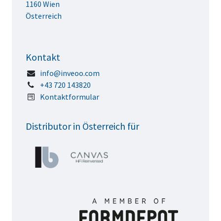
1160 Wien
Österreich
Kontakt
info@inveoo.com
+43 720 143820
Kontaktformular
Distributor in Österreich für