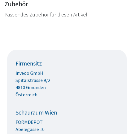
Zubehör
Passendes Zubehör für diesen Artikel
Firmensitz
inveoo GmbH
Spitalstrasse 9/2
4810 Gmunden
Österreich
Schauraum Wien
FORMDEPOT
Abelegasse 10