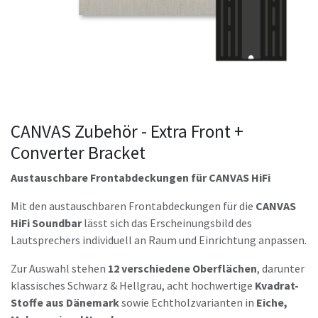
CANVAS Zubehör - Extra Front +
Converter Bracket
Austauschbare Frontabdeckungen für CANVAS HiFi
Mit den austauschbaren Frontabdeckungen für die
CANVAS
HiFi Soundbar
lässt sich das Erscheinungsbild des
Lautsprechers individuell an Raum und Einrichtung anpassen.
Zur Auswahl stehen
12 verschiedene Oberflächen
, darunter
klassisches Schwarz & Hellgrau, acht hochwertige
Kvadrat-
Stoffe aus Dänemark
sowie Echtholzvarianten in
Eiche,