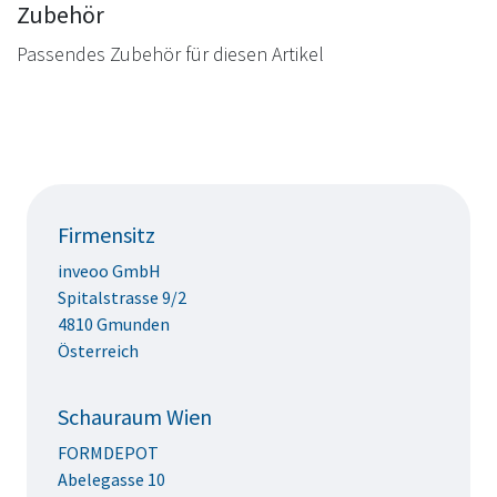
Zubehör
Passendes Zubehör für diesen Artikel
Firmensitz
inveoo GmbH
Spitalstrasse 9/2
4810 Gmunden
Österreich
Schauraum Wien
FORMDEPOT
Abelegasse 10