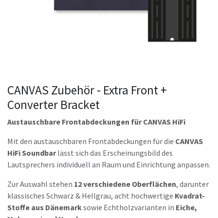
CANVAS Zubehör - Extra Front +
Converter Bracket
Austauschbare Frontabdeckungen für CANVAS HiFi
Mit den austauschbaren Frontabdeckungen für die
CANVAS
HiFi Soundbar
lässt sich das Erscheinungsbild des
Lautsprechers individuell an Raum und Einrichtung anpassen.
Zur Auswahl stehen
12 verschiedene Oberflächen
, darunter
klassisches Schwarz & Hellgrau, acht hochwertige
Kvadrat-
Stoffe aus Dänemark
sowie Echtholzvarianten in
Eiche,