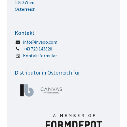
1160 Wien
Österreich
Kontakt
info@inveoo.com
+43 720 143820
Kontaktformular
Distributor in Österreich für