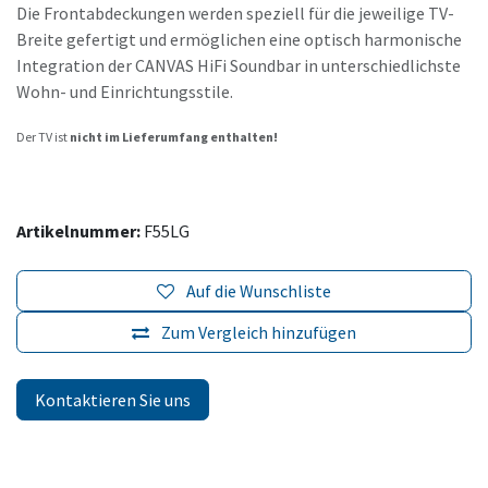
Die Frontabdeckungen werden speziell für die jeweilige TV-
Breite gefertigt und ermöglichen eine optisch harmonische
Integration der CANVAS HiFi Soundbar in unterschiedlichste
Wohn- und Einrichtungsstile.
Der TV ist
nicht im Lieferumfang enthalten!
Artikelnummer:
F55LG
Auf die Wunschliste
Zum Vergleich hinzufügen
Kontaktieren Sie uns