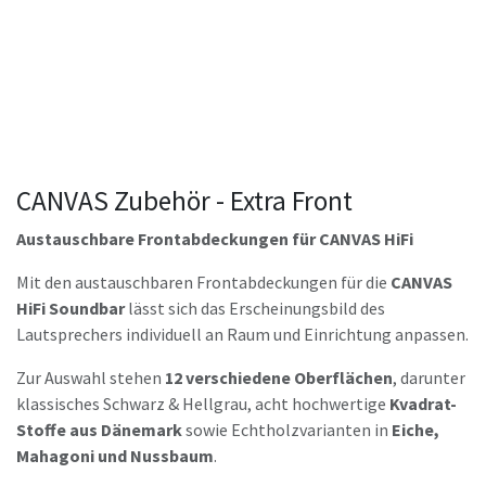
CANVAS Zubehör - Extra Front
Austauschbare Frontabdeckungen für CANVAS HiFi
Mit den austauschbaren Frontabdeckungen für die
CANVAS
HiFi Soundbar
lässt sich das Erscheinungsbild des
Lautsprechers individuell an Raum und Einrichtung anpassen.
Zur Auswahl stehen
12 verschiedene Oberflächen
, darunter
klassisches Schwarz & Hellgrau, acht hochwertige
Kvadrat-
Stoffe aus Dänemark
sowie Echtholzvarianten in
Eiche,
Mahagoni und Nussbaum
.