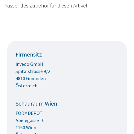
Passendes Zubehör für diesen Artikel
Firmensitz
inveoo GmbH
Spitalstrasse 9/2
4810 Gmunden
Österreich
Schauraum Wien
FORMDEPOT
Abelegasse 10
1160 Wien