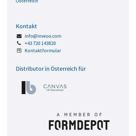
Österreich
Kontakt
info@inveoo.com
+43 720 143820
Kontaktformular
Distributor in Österreich für