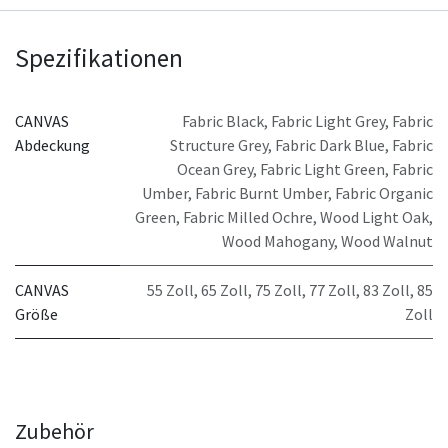
Spezifikationen
CANVAS
Fabric Black
,
Fabric Light Grey
,
Fabric
Abdeckung
Structure Grey
,
Fabric Dark Blue
,
Fabric
Ocean Grey
,
Fabric Light Green
,
Fabric
Umber
,
Fabric Burnt Umber
,
Fabric Organic
Green
,
Fabric Milled Ochre
,
Wood Light Oak
,
Wood Mahogany
,
Wood Walnut
CANVAS
55 Zoll
,
65 Zoll
,
75 Zoll
,
77 Zoll
,
83 Zoll
,
85
Größe
Zoll
Zubehör