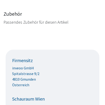
Zubehör
Passendes Zubehör für diesen Artikel
Firmensitz
inveoo GmbH
Spitalstrasse 9/2
4810 Gmunden
Österreich
Schauraum Wien