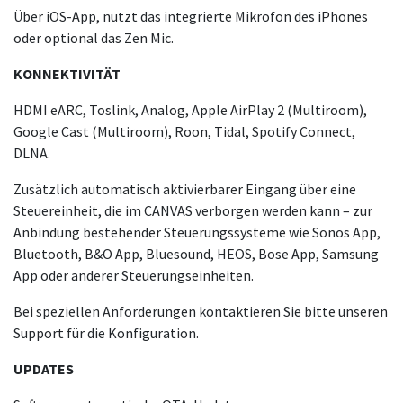
Über iOS-App, nutzt das integrierte Mikrofon des iPhones
oder optional das Zen Mic.
KONNEKTIVITÄT
HDMI eARC, Toslink, Analog, Apple AirPlay 2 (Multiroom),
Google Cast (Multiroom), Roon, Tidal, Spotify Connect,
DLNA.
Zusätzlich automatisch aktivierbarer Eingang über eine
Steuereinheit, die im CANVAS verborgen werden kann – zur
Anbindung bestehender Steuerungssysteme wie Sonos App,
Bluetooth, B&O App, Bluesound, HEOS, Bose App, Samsung
App oder anderer Steuerungseinheiten.
Bei speziellen Anforderungen kontaktieren Sie bitte unseren
Support für die Konfiguration.
UPDATES