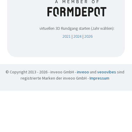
virtuellen 3D Rundgang starten (Jahr wählen):
2021
|
2024
|
2026
© Copyright 2013 - 2026 - inveoo GmbH -
inveoo
und
veoovibes
sind
registrierte Marken der inveoo GmbH -
Impressum