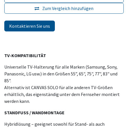
Zum Vergleich hinzufügen
Kontaktieren Sie uns
TV-KOMPATIBILITÄT
Universelle TV-Halterung für alle Marken (Samsung, Sony,
Panasonic, LG usw.) in den Größen 55”, 65", 75", 77", 83" und
85".
Alternativ ist CANVAS SOLO für alle anderen TV-Größen
erhältlich, das eigenständig unter dem Fernseher montiert
werden kann.
STANDFUSS / WANDMONTAGE
Hybridlösung – geeignet sowohl für Stand- als auch