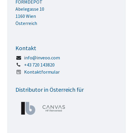
FORMDEPOT
Abelegasse 10
1160 Wien
Österreich
Kontakt
info@inveoo.com
+43 720 143820
Kontaktformular
Distributor in Österreich für