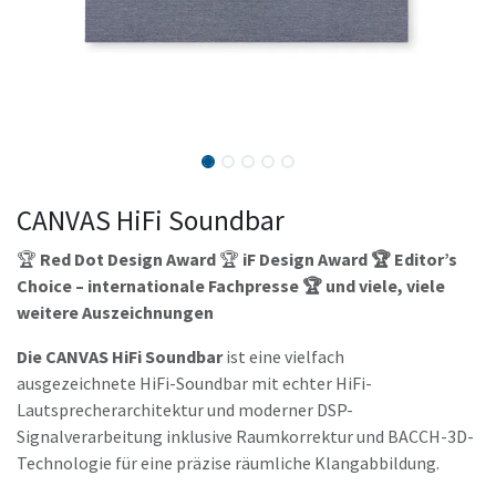
CANVAS HiFi Soundbar
🏆
Red Dot Design Award
🏆
iF Design Award 🏆 Editor’s
Choice – internationale Fachpresse 🏆 und viele, viele
weitere Auszeichnungen
Die CANVAS HiFi Soundbar
ist eine vielfach
ausgezeichnete HiFi-Soundbar mit echter HiFi-
Lautsprecherarchitektur und moderner DSP-
Signalverarbeitung inklusive Raumkorrektur und BACCH-3D-
Technologie für eine präzise räumliche Klangabbildung.