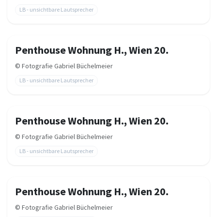
LB - unsichtbare Lautsprecher
Penthouse Wohnung H., Wien 20.
©
Fotografie Gabriel Büchelmeier
LB - unsichtbare Lautsprecher
Penthouse Wohnung H., Wien 20.
©
Fotografie Gabriel Büchelmeier
LB - unsichtbare Lautsprecher
Penthouse Wohnung H., Wien 20.
©
Fotografie Gabriel Büchelmeier