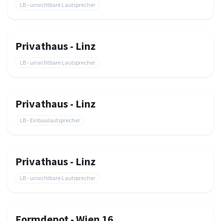
LB - unsichtbare Lautsprecher
Privathaus - Linz
LB - unsichtbare Lautsprecher
Privathaus - Linz
LB - Einbaulautsprecher
Privathaus - Linz
LB - unsichtbare Lautsprecher
Formdepot - Wien 16.