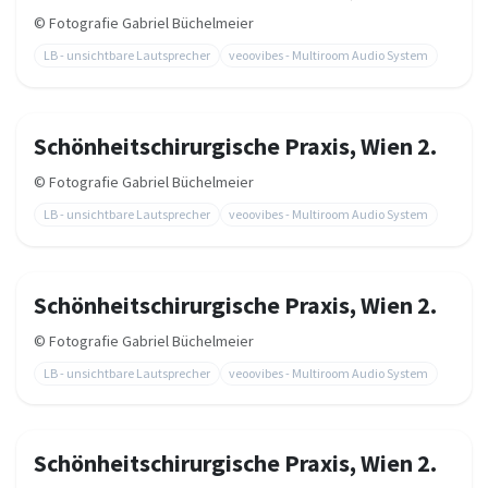
©
Fotografie Gabriel Büchelmeier
LB - unsichtbare Lautsprecher
veoovibes - Multiroom Audio System
Schönheitschirurgische Praxis, Wien 2.
©
Fotografie Gabriel Büchelmeier
LB - unsichtbare Lautsprecher
veoovibes - Multiroom Audio System
Schönheitschirurgische Praxis, Wien 2.
©
Fotografie Gabriel Büchelmeier
LB - unsichtbare Lautsprecher
veoovibes - Multiroom Audio System
Schönheitschirurgische Praxis, Wien 2.