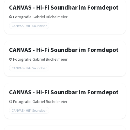
CANVAS - Hi-Fi Soundbar im Formdepot
©
Fotografie Gabriel Büchelmeier
CANVAS - HiFi Soundbar
CANVAS - Hi-Fi Soundbar im Formdepot
©
Fotografie Gabriel Büchelmeier
CANVAS - HiFi Soundbar
CANVAS - Hi-Fi Soundbar im Formdepot
©
Fotografie Gabriel Büchelmeier
CANVAS - HiFi Soundbar