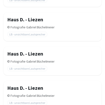
LB - unsichtbare Lautsprecher
Haus D. - Liezen
©
Fotografie Gabriel Büchelmeier
LB - unsichtbare Lautsprecher
Haus D. - Liezen
©
Fotografie Gabriel Büchelmeier
LB - unsichtbare Lautsprecher
Haus D. - Liezen
©
Fotografie Gabriel Büchelmeier
LB - unsichtbare Lautsprecher