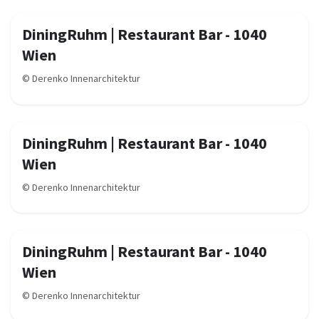
DiningRuhm | Restaurant Bar - 1040
Wien
©
Derenko Innenarchitektur
DiningRuhm | Restaurant Bar - 1040
Wien
©
Derenko Innenarchitektur
DiningRuhm | Restaurant Bar - 1040
Wien
©
Derenko Innenarchitektur