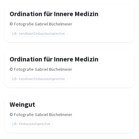
Ordination für Innere Medizin
©
Fotografie Gabriel Büchelmeier
LB - randlose Einbaulautsprecher
Ordination für Innere Medizin
©
Fotografie Gabriel Büchelmeier
LB - randlose Einbaulautsprecher
Weingut
©
Fotografie Gabriel Büchelmeier
LB - Einbaulautsprecher