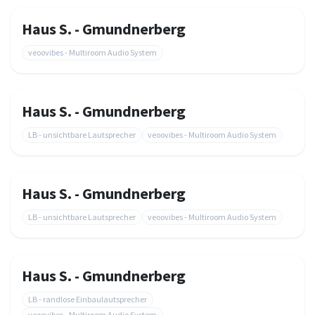
Haus S. - Gmundnerberg
veoovibes - Multiroom Audio System
Haus S. - Gmundnerberg
LB - unsichtbare Lautsprecher
veoovibes - Multiroom Audio System
Haus S. - Gmundnerberg
LB - unsichtbare Lautsprecher
veoovibes - Multiroom Audio System
Haus S. - Gmundnerberg
LB - randlose Einbaulautsprecher
veoovibes - Multiroom Audio System