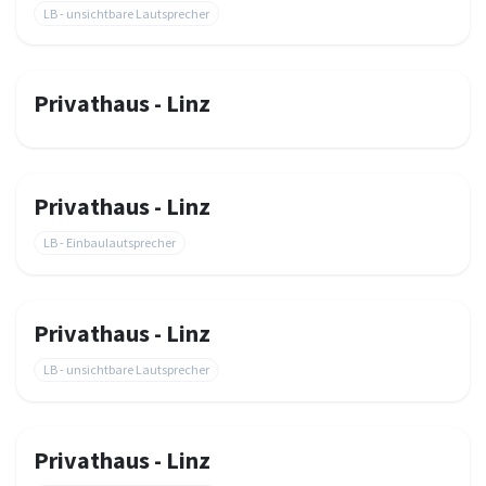
LB - unsichtbare Lautsprecher
Privathaus - Linz
Privathaus - Linz
LB - Einbaulautsprecher
Privathaus - Linz
LB - unsichtbare Lautsprecher
Privathaus - Linz