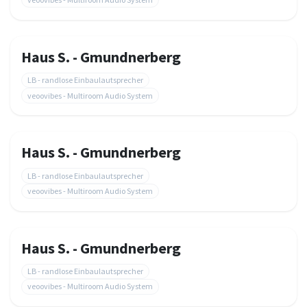
Haus S. - Gmundnerberg
LB - randlose Einbaulautsprecher
veoovibes - Multiroom Audio System
Haus S. - Gmundnerberg
LB - randlose Einbaulautsprecher
veoovibes - Multiroom Audio System
Haus S. - Gmundnerberg
LB - randlose Einbaulautsprecher
veoovibes - Multiroom Audio System