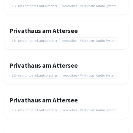
LB - unsichtbare Lautsprecher
veoovibes - Multiroom Audio System
Privathaus am Attersee
LB - unsichtbare Lautsprecher
veoovibes - Multiroom Audio System
Privathaus am Attersee
LB - unsichtbare Lautsprecher
veoovibes - Multiroom Audio System
Privathaus am Attersee
LB - unsichtbare Lautsprecher
veoovibes - Multiroom Audio System