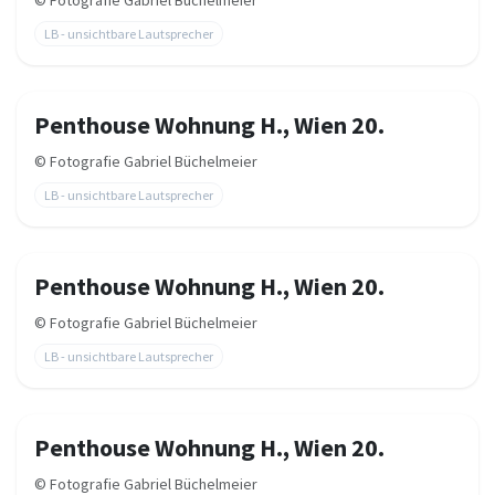
©
Fotografie Gabriel Büchelmeier
LB - unsichtbare Lautsprecher
Penthouse Wohnung H., Wien 20.
©
Fotografie Gabriel Büchelmeier
LB - unsichtbare Lautsprecher
Penthouse Wohnung H., Wien 20.
©
Fotografie Gabriel Büchelmeier
LB - unsichtbare Lautsprecher
Penthouse Wohnung H., Wien 20.
©
Fotografie Gabriel Büchelmeier