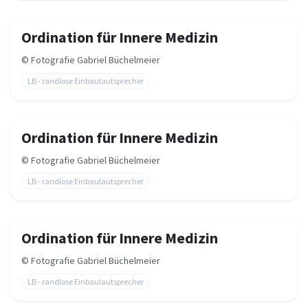
Ordination für Innere Medizin
©
Fotografie Gabriel Büchelmeier
LB - randlose Einbaulautsprecher
Ordination für Innere Medizin
©
Fotografie Gabriel Büchelmeier
LB - randlose Einbaulautsprecher
Ordination für Innere Medizin
©
Fotografie Gabriel Büchelmeier
LB - randlose Einbaulautsprecher