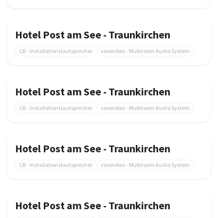
Hotel Post am See - Traunkirchen
LB - Installationslautsprecher
veoovibes - Multiroom Audio System
Hotel Post am See - Traunkirchen
LB - Installationslautsprecher
veoovibes - Multiroom Audio System
Hotel Post am See - Traunkirchen
LB - Installationslautsprecher
veoovibes - Multiroom Audio System
Hotel Post am See - Traunkirchen