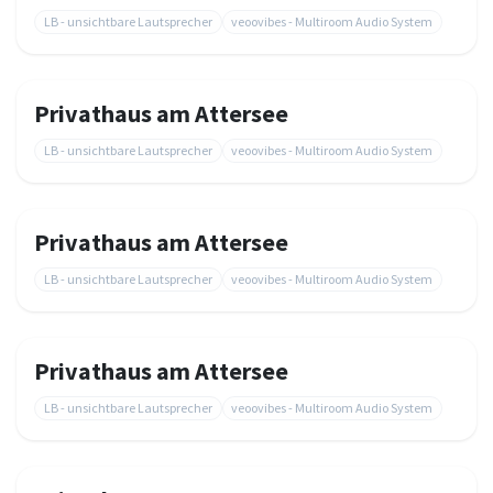
LB - unsichtbare Lautsprecher
veoovibes - Multiroom Audio System
Privathaus am Attersee
LB - unsichtbare Lautsprecher
veoovibes - Multiroom Audio System
Privathaus am Attersee
LB - unsichtbare Lautsprecher
veoovibes - Multiroom Audio System
Privathaus am Attersee
LB - unsichtbare Lautsprecher
veoovibes - Multiroom Audio System