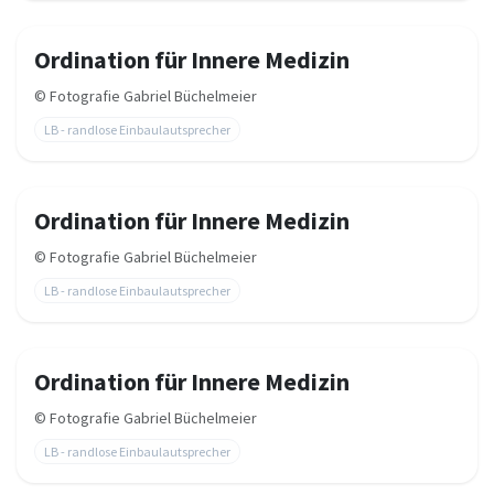
Ordination für Innere Medizin
©
Fotografie Gabriel Büchelmeier
LB - randlose Einbaulautsprecher
Ordination für Innere Medizin
©
Fotografie Gabriel Büchelmeier
LB - randlose Einbaulautsprecher
Ordination für Innere Medizin
©
Fotografie Gabriel Büchelmeier
LB - randlose Einbaulautsprecher