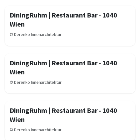
DiningRuhm | Restaurant Bar - 1040
Wien
©
Derenko Innenarchitektur
DiningRuhm | Restaurant Bar - 1040
Wien
©
Derenko Innenarchitektur
DiningRuhm | Restaurant Bar - 1040
Wien
©
Derenko Innenarchitektur