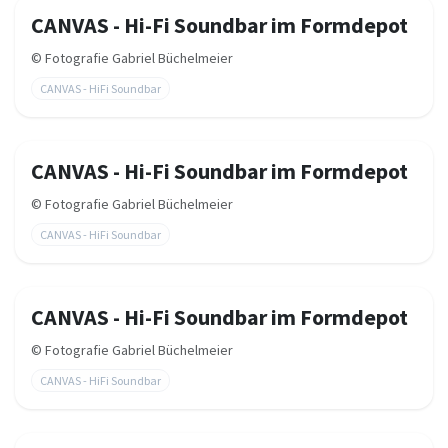
CANVAS - Hi-Fi Soundbar im Formdepot
©
Fotografie Gabriel Büchelmeier
CANVAS - HiFi Soundbar
CANVAS - Hi-Fi Soundbar im Formdepot
©
Fotografie Gabriel Büchelmeier
CANVAS - HiFi Soundbar
CANVAS - Hi-Fi Soundbar im Formdepot
©
Fotografie Gabriel Büchelmeier
CANVAS - HiFi Soundbar