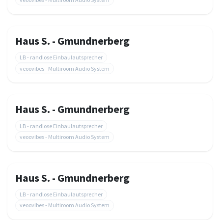
Haus S. - Gmundnerberg
LB - randlose Einbaulautsprecher
veoovibes - Multiroom Audio System
Haus S. - Gmundnerberg
LB - randlose Einbaulautsprecher
veoovibes - Multiroom Audio System
Haus S. - Gmundnerberg
LB - randlose Einbaulautsprecher
veoovibes - Multiroom Audio System