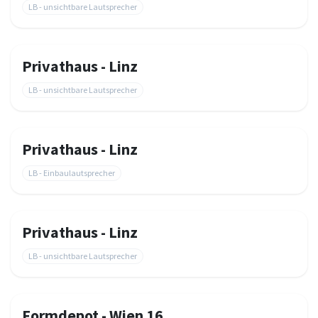
LB - unsichtbare Lautsprecher
Privathaus - Linz
LB - unsichtbare Lautsprecher
Privathaus - Linz
LB - Einbaulautsprecher
Privathaus - Linz
LB - unsichtbare Lautsprecher
Formdepot - Wien 16.