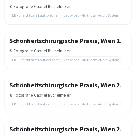
©
Fotografie Gabriel Büchelmeier
LB - unsichtbare Lautsprecher
veoovibes - Multiroom Audio System
Schönheitschirurgische Praxis, Wien 2.
©
Fotografie Gabriel Büchelmeier
LB - unsichtbare Lautsprecher
veoovibes - Multiroom Audio System
Schönheitschirurgische Praxis, Wien 2.
©
Fotografie Gabriel Büchelmeier
LB - unsichtbare Lautsprecher
veoovibes - Multiroom Audio System
Schönheitschirurgische Praxis, Wien 2.