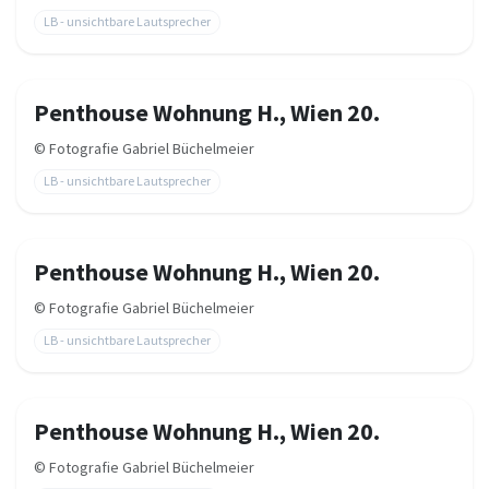
LB - unsichtbare Lautsprecher
Penthouse Wohnung H., Wien 20.
©
Fotografie Gabriel Büchelmeier
LB - unsichtbare Lautsprecher
Penthouse Wohnung H., Wien 20.
©
Fotografie Gabriel Büchelmeier
LB - unsichtbare Lautsprecher
Penthouse Wohnung H., Wien 20.
©
Fotografie Gabriel Büchelmeier