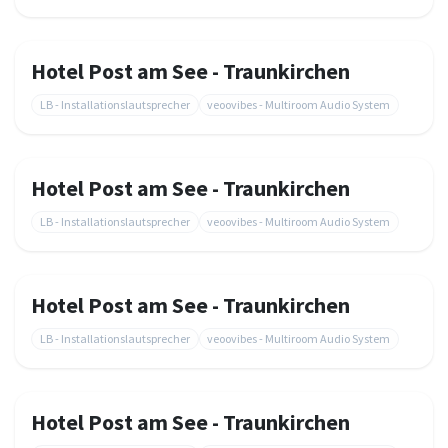
Hotel Post am See - Traunkirchen
LB - Installationslautsprecher
veoovibes - Multiroom Audio System
Hotel Post am See - Traunkirchen
LB - Installationslautsprecher
veoovibes - Multiroom Audio System
Hotel Post am See - Traunkirchen
LB - Installationslautsprecher
veoovibes - Multiroom Audio System
Hotel Post am See - Traunkirchen