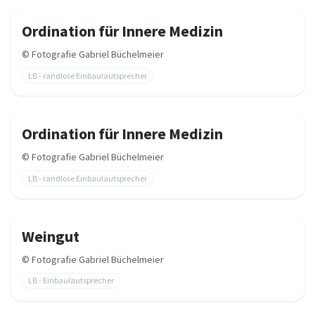
Ordination für Innere Medizin
©
Fotografie Gabriel Büchelmeier
LB - randlose Einbaulautsprecher
Ordination für Innere Medizin
©
Fotografie Gabriel Büchelmeier
LB - randlose Einbaulautsprecher
Weingut
©
Fotografie Gabriel Büchelmeier
LB - Einbaulautsprecher