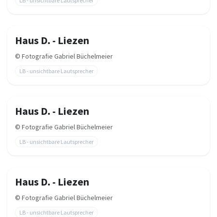
LB - unsichtbare Lautsprecher
Haus D. - Liezen
©
Fotografie Gabriel Büchelmeier
LB - unsichtbare Lautsprecher
Haus D. - Liezen
©
Fotografie Gabriel Büchelmeier
LB - unsichtbare Lautsprecher
Haus D. - Liezen
©
Fotografie Gabriel Büchelmeier
LB - unsichtbare Lautsprecher