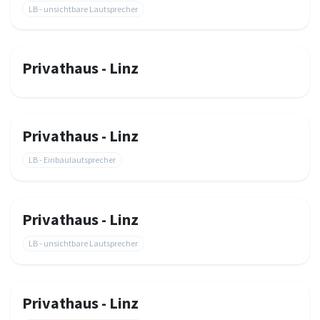
LB - unsichtbare Lautsprecher
Privathaus - Linz
Privathaus - Linz
LB - Einbaulautsprecher
Privathaus - Linz
LB - unsichtbare Lautsprecher
Privathaus - Linz