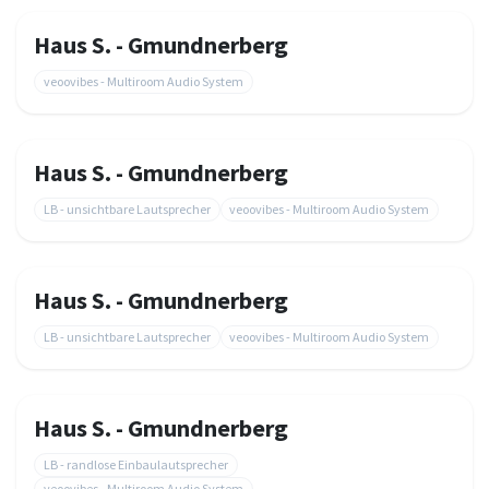
Haus S. - Gmundnerberg
veoovibes - Multiroom Audio System
Haus S. - Gmundnerberg
LB - unsichtbare Lautsprecher
veoovibes - Multiroom Audio System
Haus S. - Gmundnerberg
LB - unsichtbare Lautsprecher
veoovibes - Multiroom Audio System
Haus S. - Gmundnerberg
LB - randlose Einbaulautsprecher
veoovibes - Multiroom Audio System