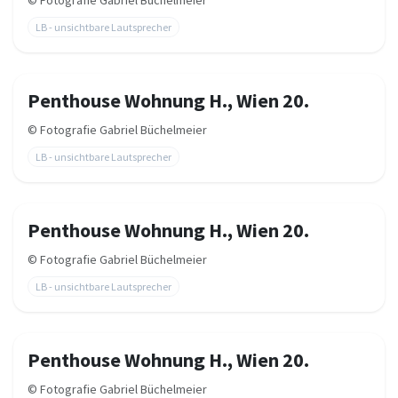
©
Fotografie Gabriel Büchelmeier
LB - unsichtbare Lautsprecher
Penthouse Wohnung H., Wien 20.
©
Fotografie Gabriel Büchelmeier
LB - unsichtbare Lautsprecher
Penthouse Wohnung H., Wien 20.
©
Fotografie Gabriel Büchelmeier
LB - unsichtbare Lautsprecher
Penthouse Wohnung H., Wien 20.
©
Fotografie Gabriel Büchelmeier