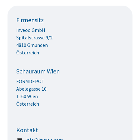
Firmensitz
inveoo GmbH
Spitalstrasse 9/2
4810 Gmunden
Österreich
Schauraum Wien
FORMDEPOT
Abelegasse 10
1160 Wien
Österreich
Kontakt