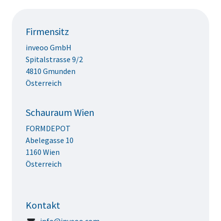
Firmensitz
inveoo GmbH
Spitalstrasse 9/2
4810 Gmunden
Österreich
Schauraum Wien
FORMDEPOT
Abelegasse 10
1160 Wien
Österreich
Kontakt