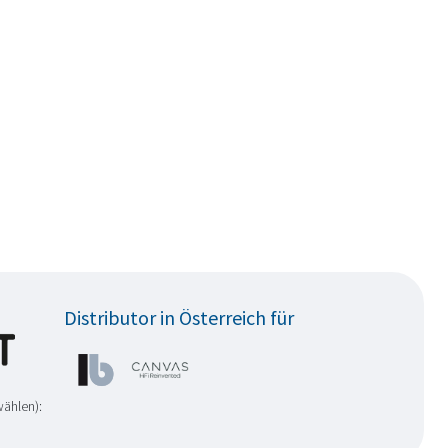
Distributor in Österreich für
wählen):