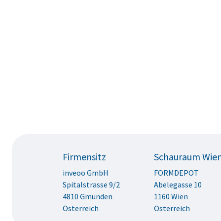
Firmensitz
Schauraum Wie
inveoo GmbH
FORMDEPOT
Spitalstrasse 9/2
Abelegasse 10
4810 Gmunden
1160 Wien
Österreich
Österreich