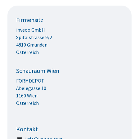
Firmensitz
inveoo GmbH
Spitalstrasse 9/2
4810 Gmunden
Österreich
Schauraum Wien
FORMDEPOT
Abelegasse 10
1160 Wien
Österreich
Kontakt