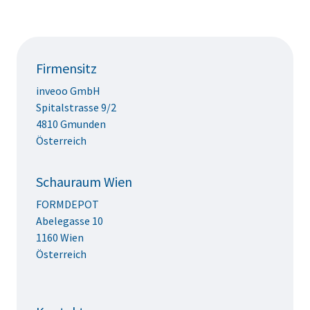
Firmensitz
inveoo GmbH
Spitalstrasse 9/2
4810 Gmunden
Österreich
Schauraum Wien
FORMDEPOT
Abelegasse 10
1160 Wien
Österreich