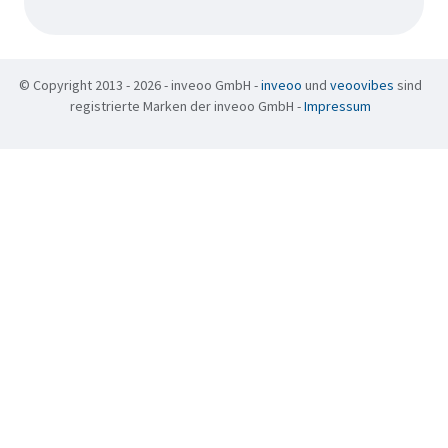
© Copyright 2013 - 2026 - inveoo GmbH -
inveoo
und
veoovibes
sind
registrierte Marken der inveoo GmbH -
Impressum