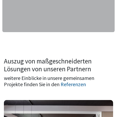
Auszug von maßgeschneiderten
Lösungen von unseren Partnern
weitere Einblicke in unsere gemeinsamen
Projekte finden Sie in den
Referenzen