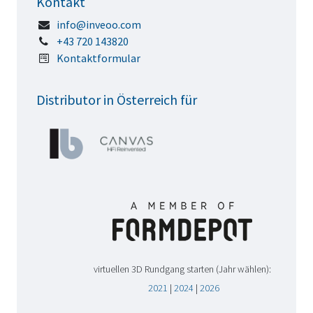
Kontakt
info@inveoo.com
+43 720 143820
Kontaktformular
Distributor in Österreich für
virtuellen 3D Rundgang starten (Jahr wählen):
2021
|
2024
|
2026